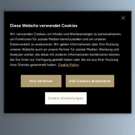
Diese Website verwendet Cookies
Wir verwenden Cookies, um Inhalte und Werbeanzeigen zu personalisieren,
um Funktionen für soziale Medien bereitzustellen und um unseren
Datenverkehr zu analysieren. Wir geben Informationen über Ihre Nutzung
unserer Website auch an unsere Partner für soziale Medien, Werbung und
Analysen weiter, die diese mit anderen Informationen kombinieren können,
die Sie ihnen zur Verfügung gestellt haben oder die sie aus Ihrer Nutzung
ihrer Dienste gesammelt haben.
Cookie Policy
Alle ablehnen
Alle Cookies akzeptieren
Cookie-Einstellungen