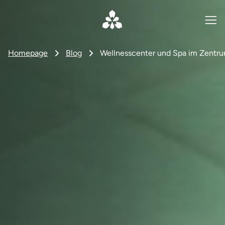
Homepage
Blog
Wellnesscenter und Spa im Zentru