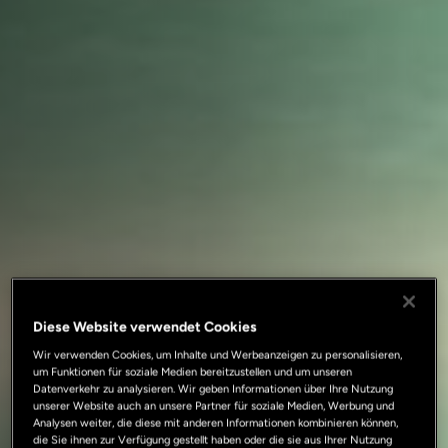
Diese Website verwendet Cookies
Wir verwenden Cookies, um Inhalte und Werbeanzeigen zu personalisieren,
um Funktionen für soziale Medien bereitzustellen und um unseren
Datenverkehr zu analysieren. Wir geben Informationen über Ihre Nutzung
unserer Website auch an unsere Partner für soziale Medien, Werbung und
Analysen weiter, die diese mit anderen Informationen kombinieren können,
die Sie ihnen zur Verfügung gestellt haben oder die sie aus Ihrer Nutzung