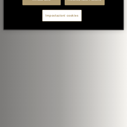
Impostazioni cookies