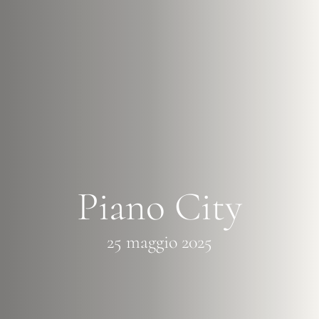
Piano City
25 maggio 2025