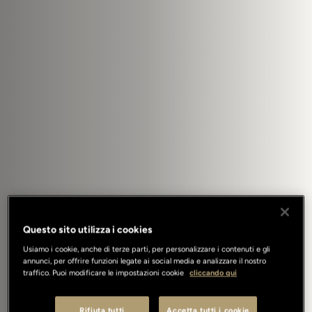
Questo sito utilizza i cookies
Usiamo i cookie, anche di terze parti, per personalizzare i contenuti e gli
annunci, per offrire funzioni legate ai social media e analizzare il nostro
traffico. Puoi modificare le impostazioni cookie
cliccando qui
Rifiuta tutti
Accetta tutti i cookie