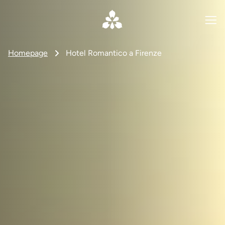
Homepage
Hotel Romantico a Firenze