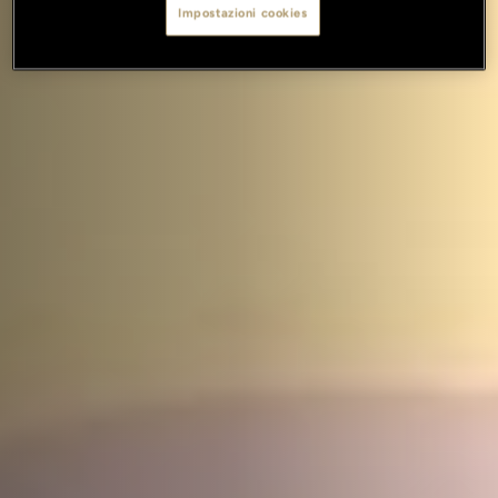
Impostazioni cookies