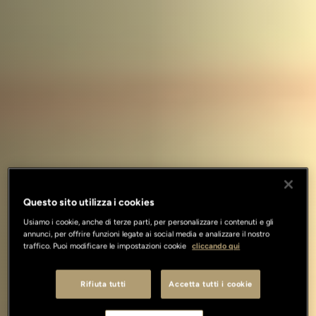
Questo sito utilizza i cookies
Usiamo i cookie, anche di terze parti, per personalizzare i contenuti e gli
annunci, per offrire funzioni legate ai social media e analizzare il nostro
traffico. Puoi modificare le impostazioni cookie
cliccando qui
Rifiuta tutti
Accetta tutti i cookie