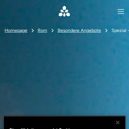
Homepage
Rom
Besondere Angebote
Spezial 