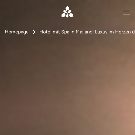
Homepage
Hotel mit Spa in Mailand: Luxus im Herzen d