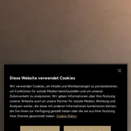
Diese Website verwendet Cookies
Wir verwenden Cookies, um Inhalte und Werbeanzeigen zu personalisieren,
um Funktionen für soziale Medien bereitzustellen und um unseren
Datenverkehr zu analysieren. Wir geben Informationen über Ihre Nutzung
unserer Website auch an unsere Partner für soziale Medien, Werbung und
Analysen weiter, die diese mit anderen Informationen kombinieren können,
die Sie ihnen zur Verfügung gestellt haben oder die sie aus Ihrer Nutzung
ihrer Dienste gesammelt haben.
Cookie Policy