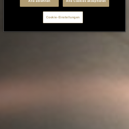
Alle ablehnen
Alle Cookies akzeptieren
Cookie-Einstellungen