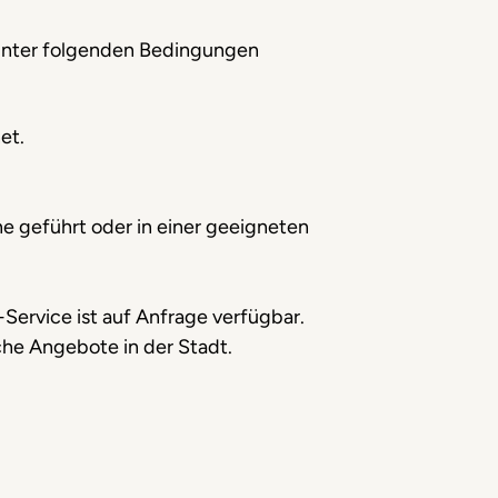
m unter folgenden Bedingungen
et.
ne geführt oder in einer geeigneten
-Service ist auf Anfrage verfügbar.
he Angebote in der Stadt.