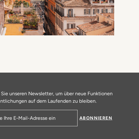
 Sie unseren Newsletter, um über neue Funktionen
ntlichungen auf dem Laufenden zu bleiben.
ABONNIEREN
resse