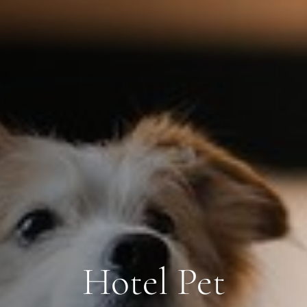
Hotel Pet