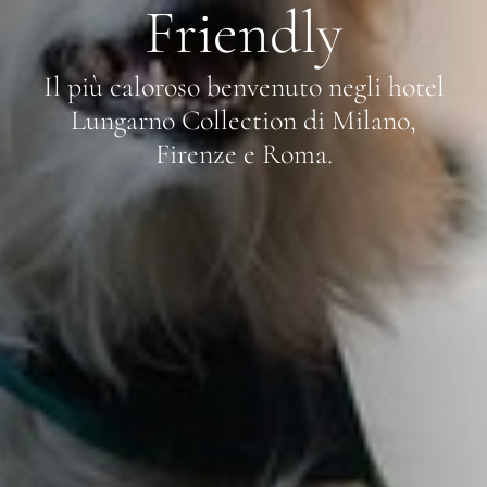
Friendly
Il più caloroso benvenuto negli hotel
Lungarno Collection di Milano,
Firenze e Roma.