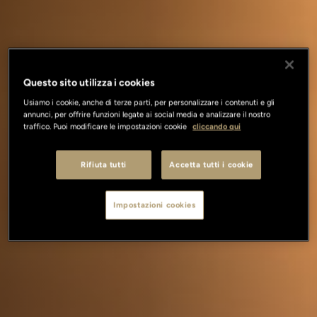
Questo sito utilizza i cookies
Usiamo i cookie, anche di terze parti, per personalizzare i contenuti e gli
annunci, per offrire funzioni legate ai social media e analizzare il nostro
traffico. Puoi modificare le impostazioni cookie
cliccando qui
Rifiuta tutti
Accetta tutti i cookie
Impostazioni cookies