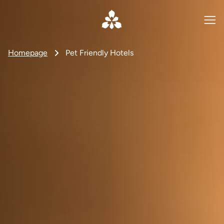
Homepage
Pet Friendly Hotels