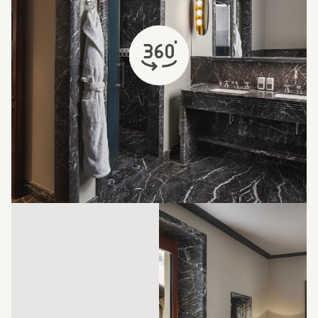
öffnet sich in einem neuen Tab