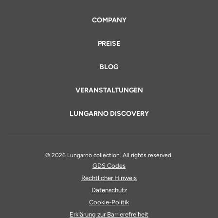
COMPANY
PREISE
BLOG
VERANSTALTUNGEN
LUNGARNO DISCOVERY
© 2026 Lungarno collection. All rights reserved.
GDS Codes
Rechtlicher Hinweis
Datenschutz
Cookie-Politik
Erklärung zur Barrierefreiheit