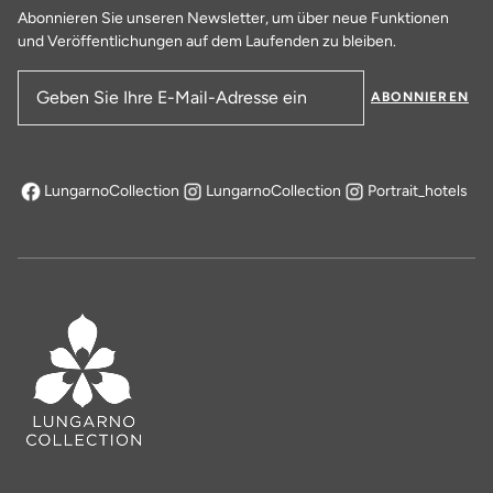
Abonnieren Sie unseren Newsletter, um über neue Funktionen
und Veröffentlichungen auf dem Laufenden zu bleiben.
ABONNIEREN
E-Mail-Adresse
LungarnoCollection
LungarnoCollection
Portrait_hotels
öffnet sich in einem neuen Tab