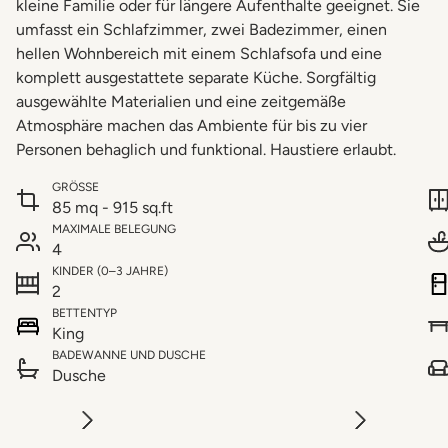
kleine Familie oder für längere Aufenthalte geeignet. Sie
umfasst ein Schlafzimmer, zwei Badezimmer, einen
hellen Wohnbereich mit einem Schlafsofa und eine
komplett ausgestattete separate Küche. Sorgfältig
ausgewählte Materialien und eine zeitgemäße
Atmosphäre machen das Ambiente für bis zu vier
Personen behaglich und funktional. Haustiere erlaubt.
GRÖSSE
85 mq - 915 sq.ft
MAXIMALE BELEGUNG
4
KINDER (0–3 JAHRE)
2
BETTENTYP
King
BADEWANNE UND DUSCHE
Dusche