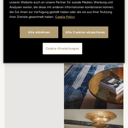
unserer Website auch an unsere Partner für soziale Medien, Werbung und
Analysen weiter, die diese mit anderen Informationen kombinieren können,
die Sie ihnen zur Verfügung gestellt haben oder die sie aus Ihrer Nutzung
ihrer Dienste gesammelt haben.
Cookie Policy
Alle ablehnen
Alle Cookies akzeptieren
Cookie-Einstellungen