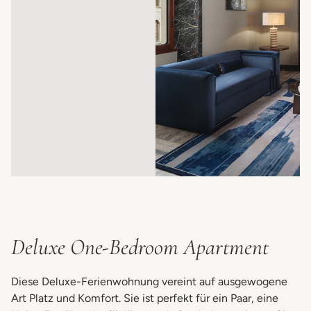
Deluxe One-Bedroom Apartment
Diese Deluxe-Ferienwohnung vereint auf ausgewogene
Art Platz und Komfort. Sie ist perfekt für ein Paar, eine