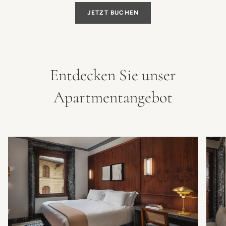
JETZT BUCHEN
Entdecken Sie unser
Apartmentangebot