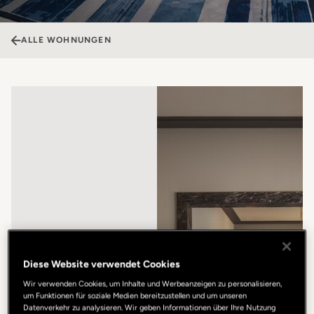
ALLE WOHNUNGEN
Diese Website verwendet Cookies
Wir verwenden Cookies, um Inhalte und Werbeanzeigen zu personalisieren,
um Funktionen für soziale Medien bereitzustellen und um unseren
Datenverkehr zu analysieren. Wir geben Informationen über Ihre Nutzung