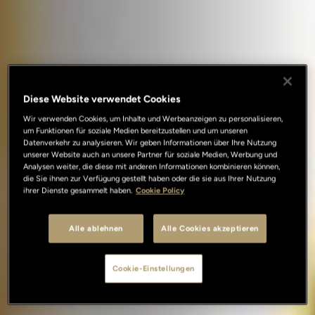
Diese Website verwendet Cookies
Wir verwenden Cookies, um Inhalte und Werbeanzeigen zu personalisieren,
um Funktionen für soziale Medien bereitzustellen und um unseren
Datenverkehr zu analysieren. Wir geben Informationen über Ihre Nutzung
unserer Website auch an unsere Partner für soziale Medien, Werbung und
Analysen weiter, die diese mit anderen Informationen kombinieren können,
die Sie ihnen zur Verfügung gestellt haben oder die sie aus Ihrer Nutzung
ihrer Dienste gesammelt haben.
Cookie Policy
Alle ablehnen
Alle Cookies akzeptieren
Cookie-Einstellungen