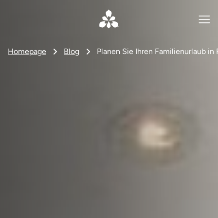
Homepage
Blog
Planen Sie Ihren Familienurlaub in