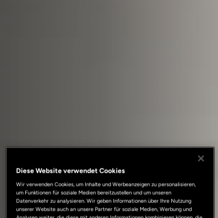
Diese Website verwendet Cookies
Wir verwenden Cookies, um Inhalte und Werbeanzeigen zu personalisieren,
um Funktionen für soziale Medien bereitzustellen und um unseren
Datenverkehr zu analysieren. Wir geben Informationen über Ihre Nutzung
unserer Website auch an unsere Partner für soziale Medien, Werbung und
Analysen weiter, die diese mit anderen Informationen kombinieren können, die