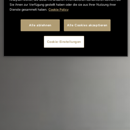
Sie ihnen zur Verfügung gestellt haben oder die sie aus Ihrer Nutzung ihrer
Dienste gesammelt haben.
Cookie Policy
Alle ablehnen
Alle Cookies akzeptieren
Cookie-Einstellungen