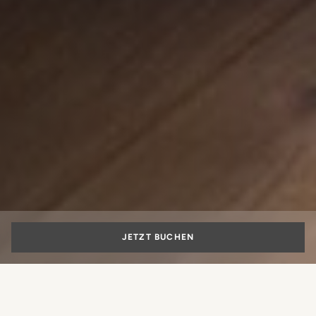
JETZT BUCHEN
Aparthotel in