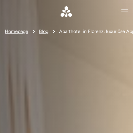
Homepage
Blog
Aparthotel in Florenz, luxuriöse 