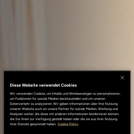
Diese Website verwendet Cookies
Wir verwenden Cookies, um Inhalte und Werbeanzeigen zu personalisieren,
um Funktionen für soziale Medien bereitzustellen und um unseren
Datenverkehr zu analysieren. Wir geben Informationen über Ihre Nutzung
unserer Website auch an unsere Partner für soziale Medien, Werbung und
Analysen weiter, die diese mit anderen Informationen kombinieren können,
die Sie ihnen zur Verfügung gestellt haben oder die sie aus Ihrer Nutzung
ihrer Dienste gesammelt haben.
Cookie Policy