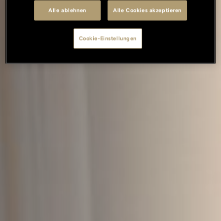
Alle ablehnen
Alle Cookies akzeptieren
Cookie-Einstellungen