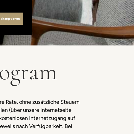
 akzeptieren
rogram
re Rate, ohne zusätzliche Steuern
len (über unsere Internetseite
 kostenlosen Internetzugang auf
eweils nach Verfügbarkeit. Bei