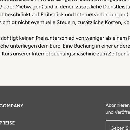
 / oder Mietwagen) und in denen zusätzliche Dienstleis
cht beschränkt auf Frühstück und Internetverbindungen).
sichtigt nicht eventuelle Steuern, zusätzliche Kosten, 
ichtigt keinen Preisunterschied von weniger als einem P
eiche unterliegen dem Euro. Eine Buchung in einer ander
Kurs unserer Internetbuchungsmaschine zum Zeitpunkt
Abonnieren
COMPANY
und Veröffe
PREISE