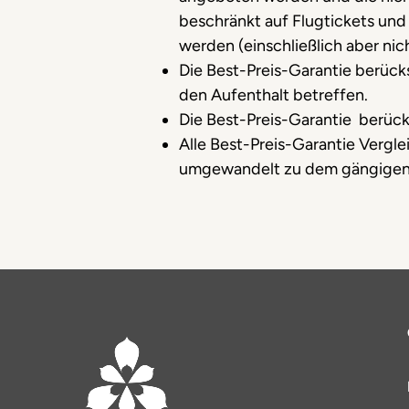
beschränkt auf Flugtickets und
werden (einschließlich aber ni
Die Best-Preis-Garantie berück
den Aufenthalt betreffen.
Die Best-Preis-Garantie berücks
Alle Best-Preis-Garantie Vergl
umgewandelt zu dem gängigen 