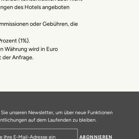
tungen des Hotels angeboten
Kommissionen oder Gebühren, die
rozent (1%).
en Währung wird in Euro
 der Anfrage.
 Sie unseren Newsletter, um über neue Funktionen
ntlichungen auf dem Laufenden zu bleiben.
ABONNIEREN