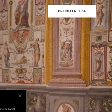
PRENOTA ORA
ate ai social