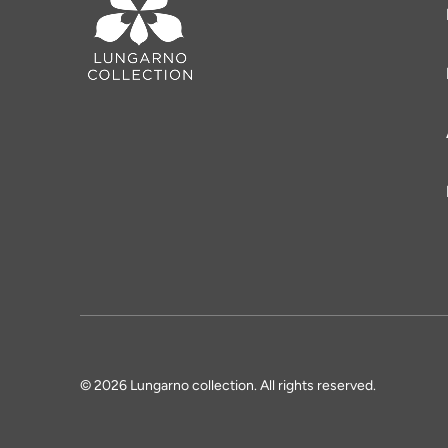
© 2026 Lungarno collection. All rights reserved.