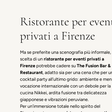
Ristorante per even
privati a Firenze
Ma se preferite una scenografia più informale, 
scelta di un
ristorante per eventi privati a
Firenze
potrebbe cadere su
The Fusion Bar &
Restaurant
, adatto sia per una cena che per u
cocktail party all’ultimo grido: ambiente e men
vocazione internazionale con un debole per la
cucina Nikkei, ardita fusione tra delicatezza
giapponese e vibrazioni peruviane.
Per un’immersione totale nello spirito del