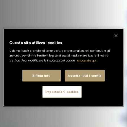
Questo sito utilizza i cookies
Usiamo i cookie, anche di terze parti, per personalizzare i contenuti e gli
annunci, per offrire funzioni legate ai social media e analizzare il nostro
traffico. Puoi modificare le impostazioni cookie
cliccando qui
Rifiuta tutti
Accetta tutti i cookie
Impostazioni cookies