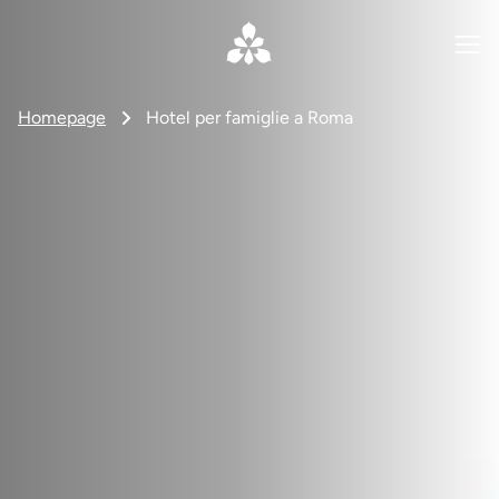
Homepage
Hotel per famiglie a Roma