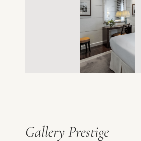
Gallery Prestige