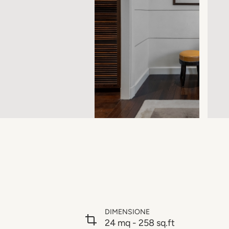
DIMENSIONE
24 mq - 258 sq.ft