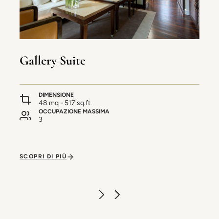
Gallery Suite
DIMENSIONE
48 mq - 517 sq.ft
OCCUPAZIONE MASSIMA
3
SCOPRI DI PIÙ