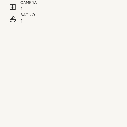
CAMERA
1
BAGNO
1