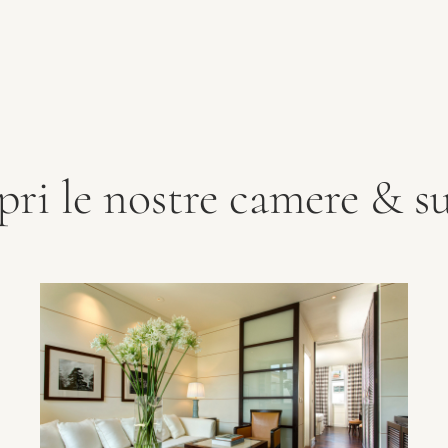
pri le nostre camere & su