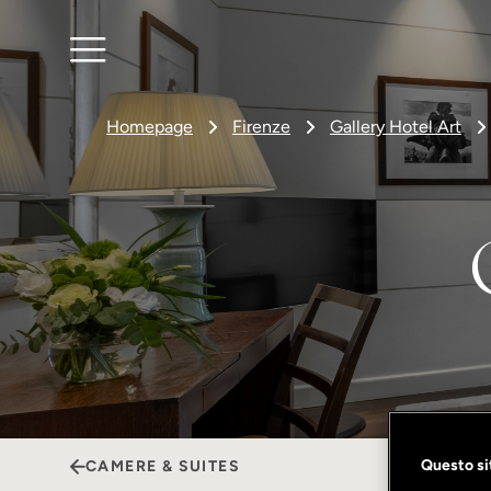
Homepage
Firenze
Gallery Hotel Art
Questo sit
CAMERE & SUITES