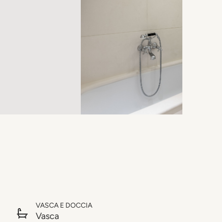
VASCA E DOCCIA
Vasca