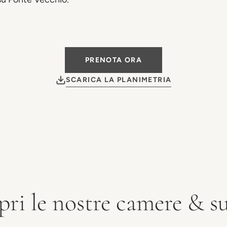
PRENOTA ORA
SCARICA LA PLANIMETRIA
pri le nostre camere & su