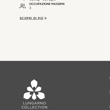
OCCUPAZIONE MASSIMA
3
SCOPRI DI PIÙ