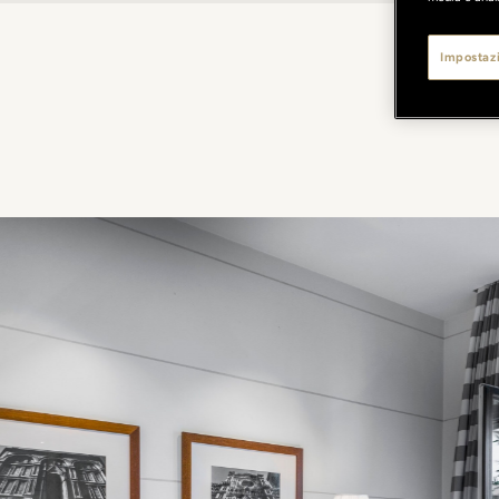
Impostazi