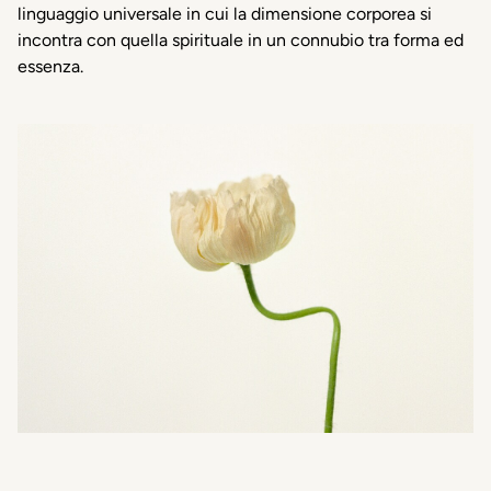
linguaggio universale in cui la dimensione corporea si
incontra con quella spirituale in un connubio tra forma ed
essenza.