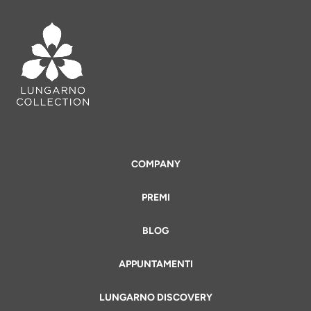
COMPANY
PREMI
BLOG
APPUNTAMENTI
LUNGARNO DISCOVERY