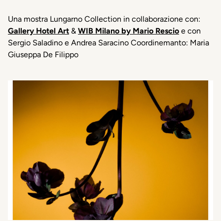
Una mostra Lungarno Collection in collaborazione con:
Gallery Hotel Art
&
WIB Milano by Mario Rescio
e con
Sergio Saladino e Andrea Saracino Coordinemanto: Maria
Giuseppa De Filippo