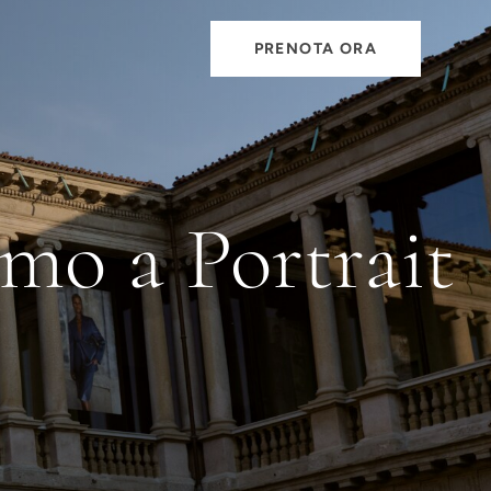
PRENOTA ORA
mo a Portrait