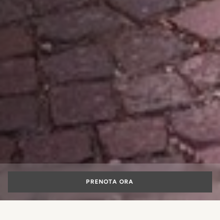
PRENOTA ORA