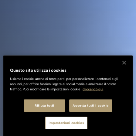
Questo sito utilizza i cookies
Usiamo i cookie, anche di terze parti, per personalizzare i contenuti e gli
annunci, per offrire funzioni legate ai social media e analizzare il nostro
traffico. Puoi modificare le impostazioni cookie
cliccando qui
Rifiuta tutti
Accetta tutti i cookie
Impostazioni cookies