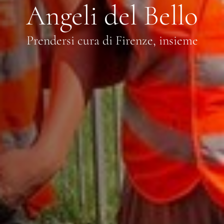
Angeli del Bello
Prendersi cura di Firenze, insieme