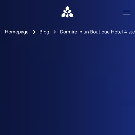
Homepage
Blog
Dormire in un Boutique Hotel 4 stel