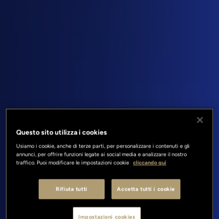
Questo sito utilizza i cookies
Usiamo i cookie, anche di terze parti, per personalizzare i contenuti e gli
annunci, per offrire funzioni legate ai social media e analizzare il nostro
traffico. Puoi modificare le impostazioni cookie
cliccando qui
Rifiuta tutti
Accetta tutti i cookie
Impostazioni cookies