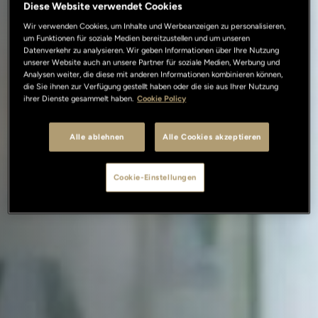
Diese Website verwendet Cookies
Wir verwenden Cookies, um Inhalte und Werbeanzeigen zu personalisieren,
um Funktionen für soziale Medien bereitzustellen und um unseren
Datenverkehr zu analysieren. Wir geben Informationen über Ihre Nutzung
unserer Website auch an unsere Partner für soziale Medien, Werbung und
Analysen weiter, die diese mit anderen Informationen kombinieren können,
die Sie ihnen zur Verfügung gestellt haben oder die sie aus Ihrer Nutzung
ihrer Dienste gesammelt haben.
Cookie Policy
Alle ablehnen
Alle Cookies akzeptieren
Cookie-Einstellungen