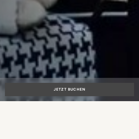
JETZT BUCHEN
Urlaub in Florenz