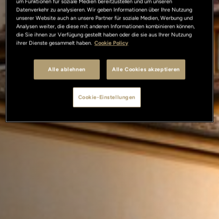
um Funktionen für soziale Medien bereitzustellen und um unseren
Datenverkehr zu analysieren. Wir geben Informationen über Ihre Nutzung
unserer Website auch an unsere Partner für soziale Medien, Werbung und
Analysen weiter, die diese mit anderen Informationen kombinieren können,
die Sie ihnen zur Verfügung gestellt haben oder die sie aus Ihrer Nutzung
ihrer Dienste gesammelt haben.
Cookie Policy
Alle ablehnen
Alle Cookies akzeptieren
Cookie-Einstellungen