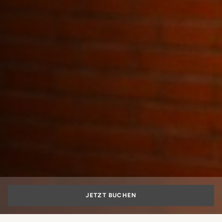
JETZT BUCHEN