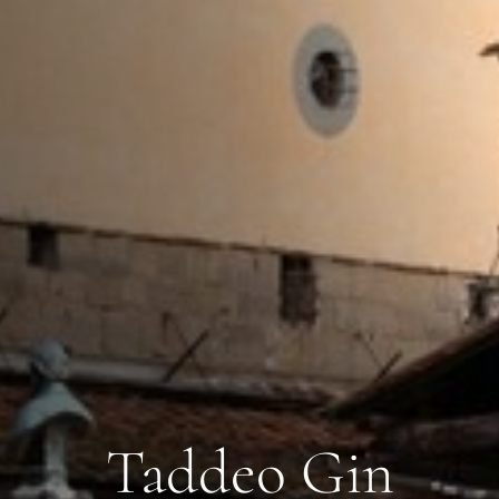
Taddeo Gin