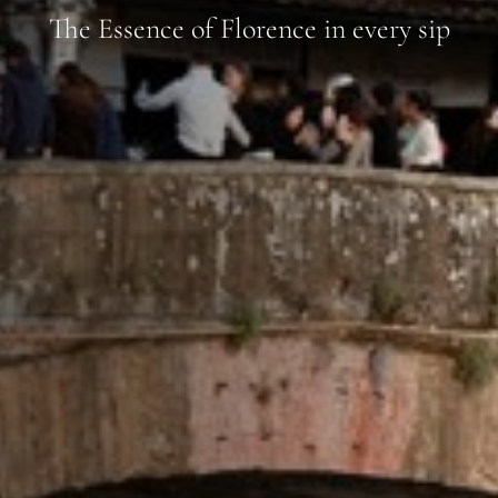
The Essence of Florence in every sip