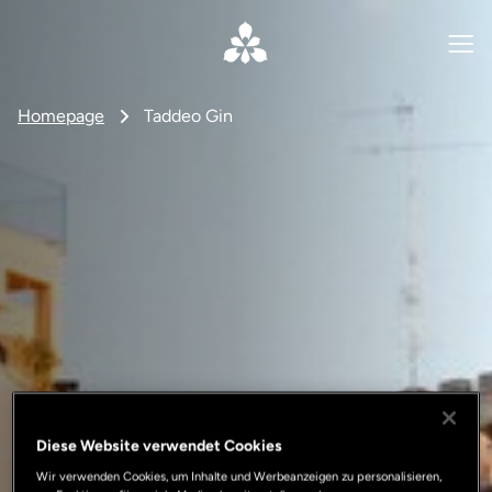
Homepage
Taddeo Gin
Diese Website verwendet Cookies
Wir verwenden Cookies, um Inhalte und Werbeanzeigen zu personalisieren,