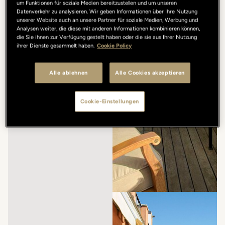
um Funktionen für soziale Medien bereitzustellen und um unseren
Datenverkehr zu analysieren. Wir geben Informationen über Ihre Nutzung
unserer Website auch an unsere Partner für soziale Medien, Werbung und
Analysen weiter, die diese mit anderen Informationen kombinieren können,
die Sie ihnen zur Verfügung gestellt haben oder die sie aus Ihrer Nutzung
ihrer Dienste gesammelt haben.
Cookie Policy
Alle ablehnen
Alle Cookies akzeptieren
Cookie-Einstellungen