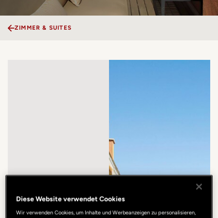
ZIMMER & SUITES
Diese Website verwendet Cookies
Wir verwenden Cookies, um Inhalte und Werbeanzeigen zu personalisieren,