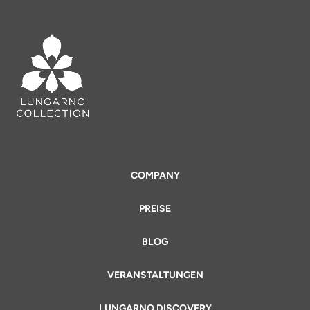
COMPANY
PREISE
BLOG
VERANSTALTUNGEN
LUNGARNO DISCOVERY