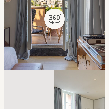
öffnet sich in einem neuen Tab