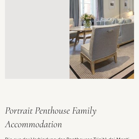
Portrait Penthouse Family
Accommodation