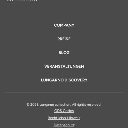
COMPANY
PREISE
BLOG
VERANSTALTUNGEN
LUNGARNO DISCOVERY
© 2026 Lungarno collection. All rights reserved.
GDS Codes
Rechtlicher Hinweis
Datenschutz