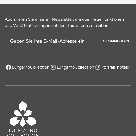
Abonnieren Sie unseren Newsletter, um über neue Funktionen
und Veröffentlichungen auf dem Laufenden zu bleiben.
ABONNIEREN
E-Mail-Adresse
LungarnoCollection
LungarnoCollection
Portrait_hotels
öffnet sich in einem neuen Tab