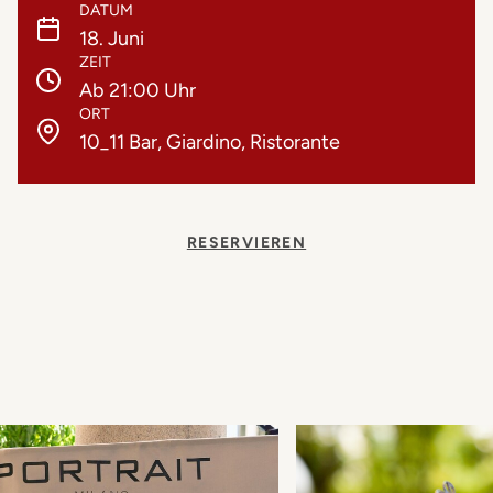
DATUM
18. Juni
ZEIT
Ab 21:00 Uhr
ORT
10_11 Bar, Giardino, Ristorante
RESERVIEREN