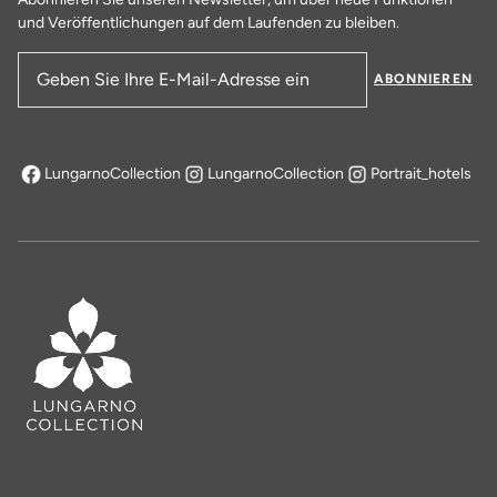
und Veröffentlichungen auf dem Laufenden zu bleiben.
ABONNIEREN
E-Mail-Adresse
LungarnoCollection
LungarnoCollection
Portrait_hotels
öffnet sich in einem neuen Tab