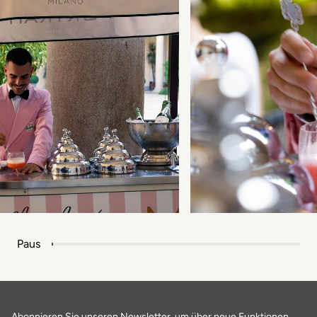
Paus
Abonnieren Sie unseren Newsletter, um über neue Funktionen