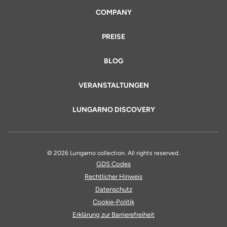
COMPANY
PREISE
BLOG
VERANSTALTUNGEN
LUNGARNO DISCOVERY
© 2026 Lungarno collection. All rights reserved.
GDS Codes
Rechtlicher Hinweis
Datenschutz
Cookie-Politik
Erklärung zur Barrierefreiheit