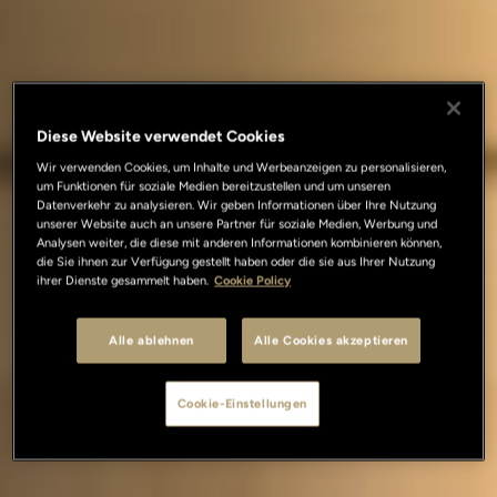
Diese Website verwendet Cookies
Wir verwenden Cookies, um Inhalte und Werbeanzeigen zu personalisieren,
um Funktionen für soziale Medien bereitzustellen und um unseren
Datenverkehr zu analysieren. Wir geben Informationen über Ihre Nutzung
unserer Website auch an unsere Partner für soziale Medien, Werbung und
Analysen weiter, die diese mit anderen Informationen kombinieren können,
die Sie ihnen zur Verfügung gestellt haben oder die sie aus Ihrer Nutzung
ihrer Dienste gesammelt haben.
Cookie Policy
Alle ablehnen
Alle Cookies akzeptieren
Cookie-Einstellungen