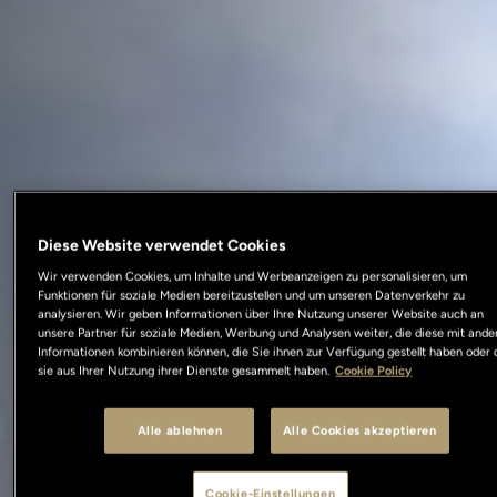
Diese Website verwendet Cookies
Wir verwenden Cookies, um Inhalte und Werbeanzeigen zu personalisieren, um
Funktionen für soziale Medien bereitzustellen und um unseren Datenverkehr zu
analysieren. Wir geben Informationen über Ihre Nutzung unserer Website auch an
unsere Partner für soziale Medien, Werbung und Analysen weiter, die diese mit ande
Informationen kombinieren können, die Sie ihnen zur Verfügung gestellt haben oder 
sie aus Ihrer Nutzung ihrer Dienste gesammelt haben.
Cookie Policy
Alle ablehnen
Alle Cookies akzeptieren
Cookie-Einstellungen