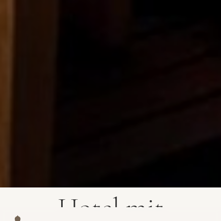
Hotel mit