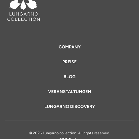
COMPANY
PREISE
BLOG
VERANSTALTUNGEN
LUNGARNO DISCOVERY
© 2026 Lungarno collection. All rights reserved.