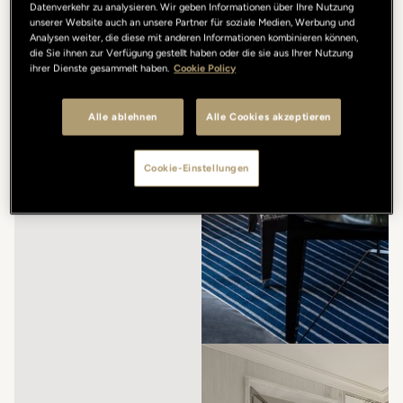
Datenverkehr zu analysieren. Wir geben Informationen über Ihre Nutzung
unserer Website auch an unsere Partner für soziale Medien, Werbung und
Analysen weiter, die diese mit anderen Informationen kombinieren können,
die Sie ihnen zur Verfügung gestellt haben oder die sie aus Ihrer Nutzung
ihrer Dienste gesammelt haben.
Cookie Policy
Alle ablehnen
Alle Cookies akzeptieren
Cookie-Einstellungen