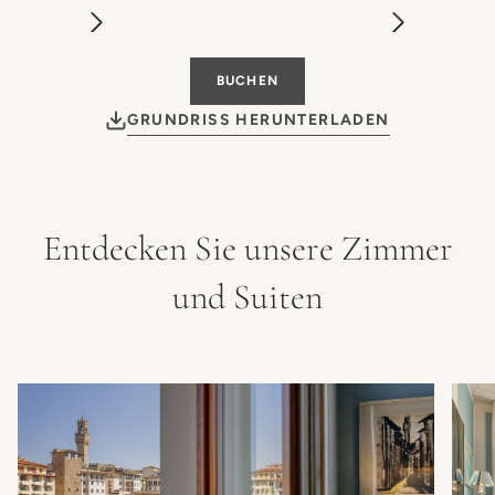
BUCHEN
GRUNDRISS HERUNTERLADEN
Entdecken Sie unsere Zimmer
und Suiten