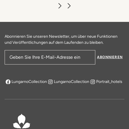
Abonnieren Sie unseren Newsletter, um über neue Funktionen
und Veröffentlichungen auf dem Laufenden zu bleiben.
ABONNIEREN
E-Mail-Adresse
LungarnoCollection
LungarnoCollection
Portrait_hotels
öffnet sich in einem neuen Tab