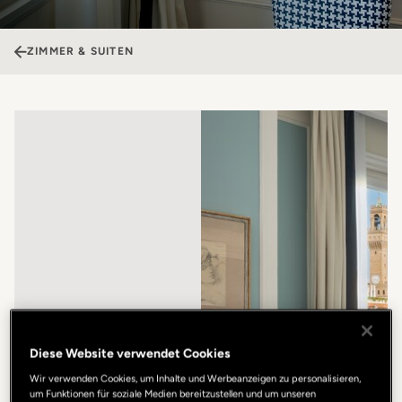
ZIMMER & SUITEN
Diese Website verwendet Cookies
Wir verwenden Cookies, um Inhalte und Werbeanzeigen zu personalisieren,
um Funktionen für soziale Medien bereitzustellen und um unseren