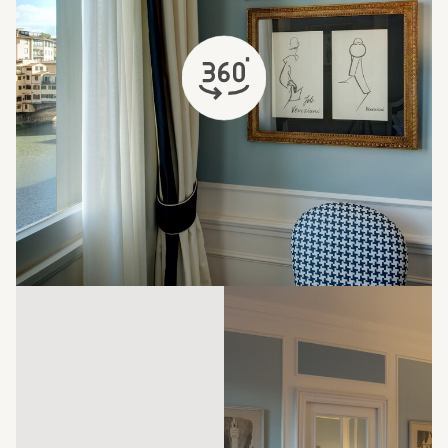
öffnet sich in einem neuen Tab