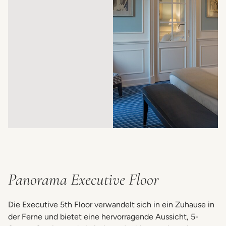
Panorama Executive Floor
Die Executive 5th Floor verwandelt sich in ein Zuhause in
der Ferne und bietet eine hervorragende Aussicht, 5-