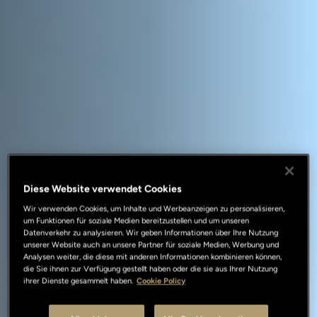
Diese Website verwendet Cookies
Wir verwenden Cookies, um Inhalte und Werbeanzeigen zu personalisieren,
um Funktionen für soziale Medien bereitzustellen und um unseren
Datenverkehr zu analysieren. Wir geben Informationen über Ihre Nutzung
unserer Website auch an unsere Partner für soziale Medien, Werbung und
Analysen weiter, die diese mit anderen Informationen kombinieren können,
die Sie ihnen zur Verfügung gestellt haben oder die sie aus Ihrer Nutzung
ihrer Dienste gesammelt haben.
Cookie Policy