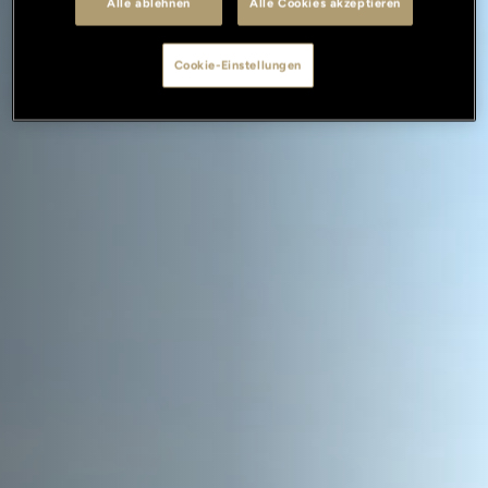
Alle ablehnen
Alle Cookies akzeptieren
Cookie-Einstellungen