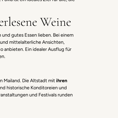
erlesene Weine
in und gutes Essen lieben. Bei einem
und mittelalterliche Ansichten,
anbieten. Ein idealer Ausflug für
en.
on Mailand. Die Altstadt mit
ihren
nd historische Konditoreien und
eranstaltungen und Festivals runden