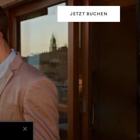
JETZT BUCHEN