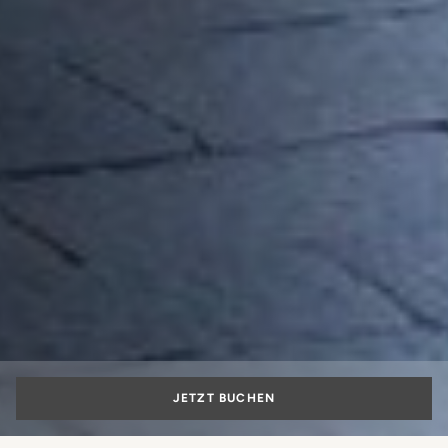
JETZT BUCHEN