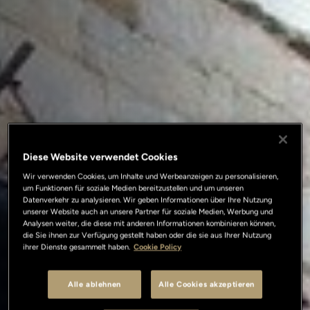
Diese Website verwendet Cookies
Wir verwenden Cookies, um Inhalte und Werbeanzeigen zu personalisieren,
um Funktionen für soziale Medien bereitzustellen und um unseren
Datenverkehr zu analysieren. Wir geben Informationen über Ihre Nutzung
unserer Website auch an unsere Partner für soziale Medien, Werbung und
Analysen weiter, die diese mit anderen Informationen kombinieren können,
die Sie ihnen zur Verfügung gestellt haben oder die sie aus Ihrer Nutzung
ihrer Dienste gesammelt haben.
Cookie Policy
Alle ablehnen
Alle Cookies akzeptieren