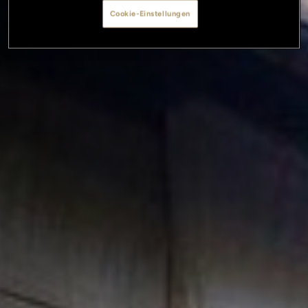
Cookie-Einstellungen