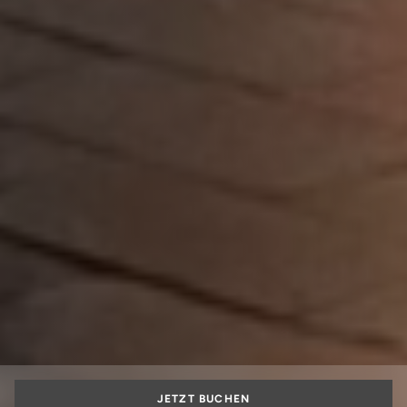
JETZT BUCHEN