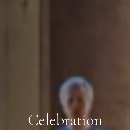
Celebration