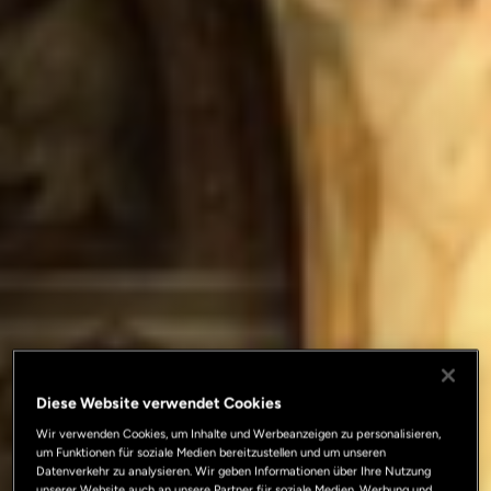
Diese Website verwendet Cookies
Wir verwenden Cookies, um Inhalte und Werbeanzeigen zu personalisieren,
um Funktionen für soziale Medien bereitzustellen und um unseren
Datenverkehr zu analysieren. Wir geben Informationen über Ihre Nutzung
unserer Website auch an unsere Partner für soziale Medien, Werbung und