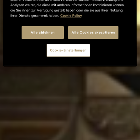
Analysen weiter, die diese mit anderen Informationen kombinieren können,
die Sie ihnen zur Verfügung gestellt haben oder die sie aus Ihrer Nutzung
ihrer Dienste gesammelt haben.
Cookie Policy
Alle ablehnen
Alle Cookies akzeptieren
Cookie-Einstellungen