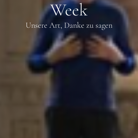
Week
Unsere Art, Danke zu sagen