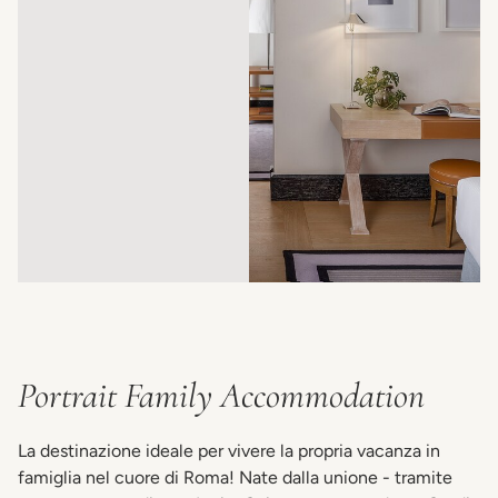
Portrait Family Accommodation
La destinazione ideale per vivere la propria vacanza in
famiglia nel cuore di Roma! Nate dalla unione - tramite