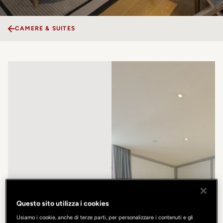
CAMERE & SUITES
Questo sito utilizza i cookies
Usiamo i cookie, anche di terze parti, per personalizzare i contenuti e gli