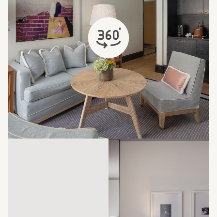
si apre in una nuova scheda