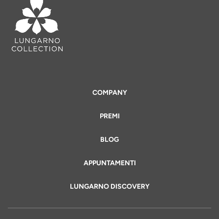
COMPANY
PREMI
BLOG
APPUNTAMENTI
LUNGARNO DISCOVERY