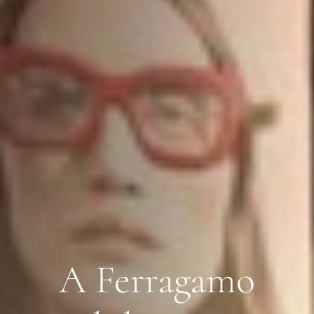
A Ferragamo