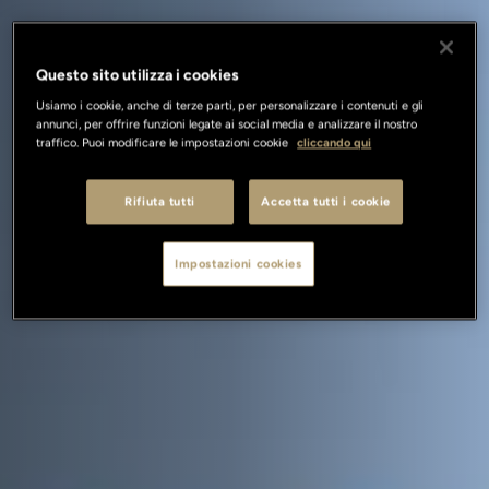
Questo sito utilizza i cookies
Usiamo i cookie, anche di terze parti, per personalizzare i contenuti e gli
annunci, per offrire funzioni legate ai social media e analizzare il nostro
traffico. Puoi modificare le impostazioni cookie
cliccando qui
Rifiuta tutti
Accetta tutti i cookie
Impostazioni cookies