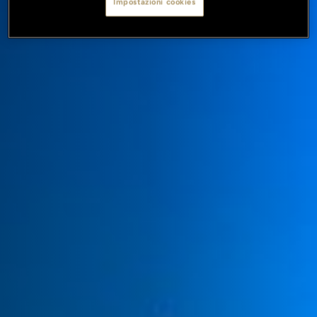
Impostazioni cookies