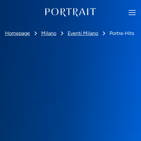
Homepage
Milano
Eventi Milano
Portra-Hits