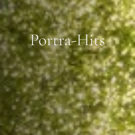
Portra-Hits