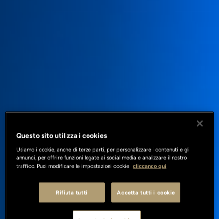
Questo sito utilizza i cookies
Usiamo i cookie, anche di terze parti, per personalizzare i contenuti e gli
annunci, per offrire funzioni legate ai social media e analizzare il nostro
traffico. Puoi modificare le impostazioni cookie
cliccando qui
Rifiuta tutti
Accetta tutti i cookie