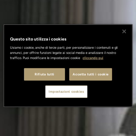
Questo sito utilizza i cookies
Usiamo i cookie, anche di terze parti, per personalizzare i contenuti e gli
annunci, per offrire funzioni legate ai social media e analizzare il nostro
traffico. Puoi modificare le impostazioni cookie
cliccando qui
Rifiuta tutti
Accetta tutti i cookie
Impostazioni cookies