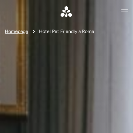
Homepage
Hotel Pet Friendly a Roma