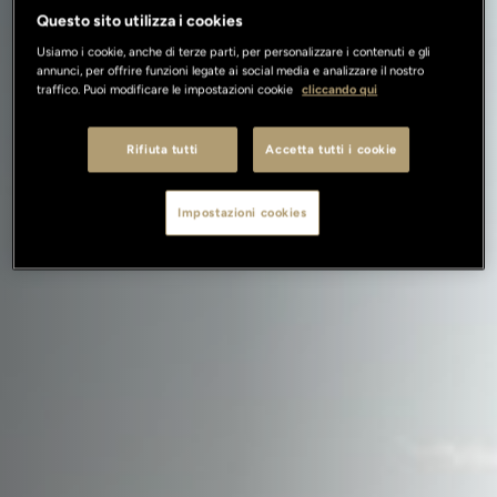
Questo sito utilizza i cookies
Usiamo i cookie, anche di terze parti, per personalizzare i contenuti e gli
annunci, per offrire funzioni legate ai social media e analizzare il nostro
traffico. Puoi modificare le impostazioni cookie
cliccando qui
Rifiuta tutti
Accetta tutti i cookie
Impostazioni cookies