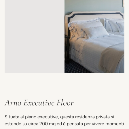
Arno Executive Floor
Situata al piano executive, questa residenza privata si
estende su circa 200 mq ed è pensata per vivere momenti