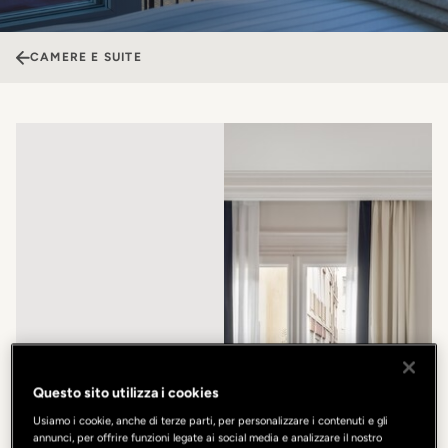
CAMERE E SUITE
Questo sito utilizza i cookies
Usiamo i cookie, anche di terze parti, per personalizzare i contenuti e gli
annunci, per offrire funzioni legate ai social media e analizzare il nostro