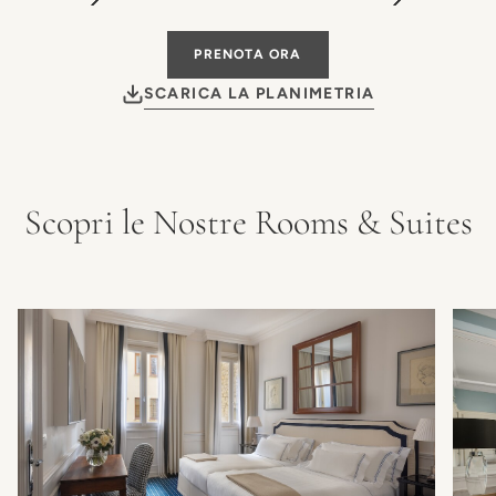
PRENOTA ORA
SCARICA LA PLANIMETRIA
Scopri le Nostre Rooms & Suites