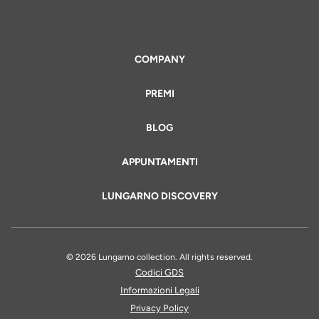
COMPANY
PREMI
BLOG
APPUNTAMENTI
LUNGARNO DISCOVERY
© 2026 Lungarno collection. All rights reserved.
Codici GDS
Informazioni Legali
Privacy Policy