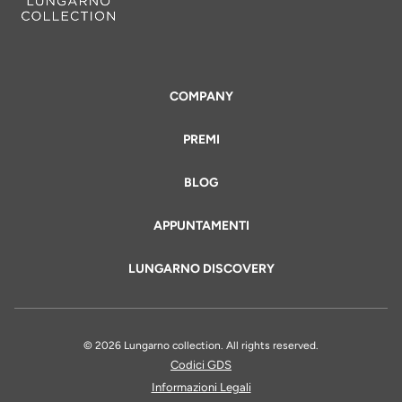
COMPANY
PREMI
BLOG
APPUNTAMENTI
LUNGARNO DISCOVERY
© 2026 Lungarno collection. All rights reserved.
Codici GDS
Informazioni Legali