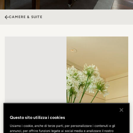
CAMERE & SUITE
Questo sito utilizza i cookies
Usiamo i cookie, anche di terze parti, per personalizzare i contenuti e gli
annunci, per offrire funzioni legate ai social media e analizzare il nostro