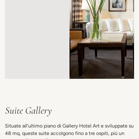
Suite Gallery
Situate all’ultimo piano di Gallery Hotel Art e sviluppate su
48 mq, queste suite accolgono fino a tre ospiti, più un