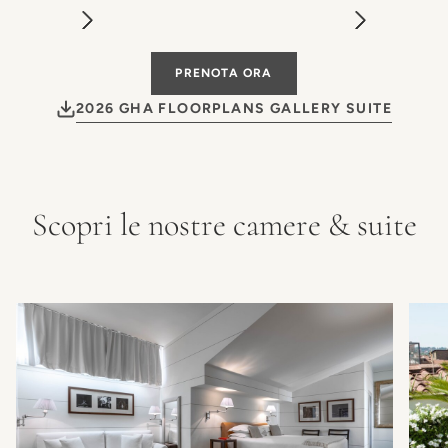
PRENOTA ORA
2026 GHA FLOORPLANS GALLERY SUITE
Scopri le nostre camere & suite