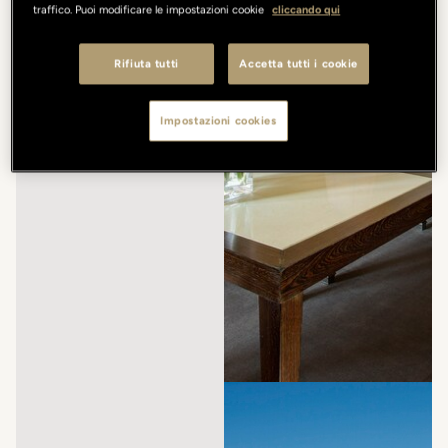
traffico. Puoi modificare le impostazioni cookie
cliccando qui
Rifiuta tutti
Accetta tutti i cookie
Impostazioni cookies