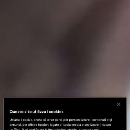
Questo sito utilizza i cookies
Usiamo i cookie, anche di terze parti, per personalizzare i contenuti e gli
annunci, per offrire funzioni legate ai social media e analizzare il nostro
traffico. Puoi modificare le impostazioni cookie
cliccando qui