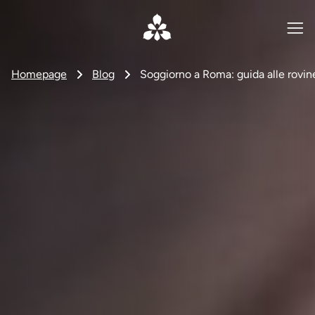
Homepage
Blog
Soggiorno a Roma: guida alle rovine