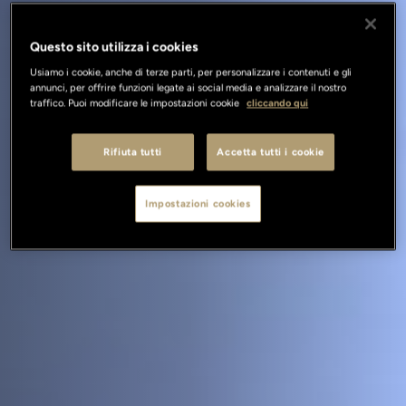
Questo sito utilizza i cookies
Usiamo i cookie, anche di terze parti, per personalizzare i contenuti e gli
annunci, per offrire funzioni legate ai social media e analizzare il nostro
traffico. Puoi modificare le impostazioni cookie
cliccando qui
Rifiuta tutti
Accetta tutti i cookie
Impostazioni cookies