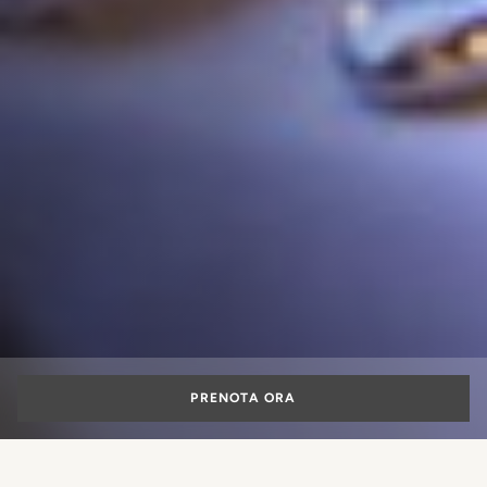
PRENOTA ORA
Ristoranti stellati