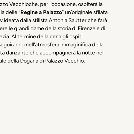
zzo Vecchioche, per l’occasione, ospiterà la
a delle “
Regine a Palazzo
” un’originale sfilata
 ideata dalla stilista Antonia Sautter che farà
vere le grandi dame della storia di Firenze e di
zia. Al termine della cena gli ospiti
eguiranno nell’atmosfera immaginifica della
ta danzante che accompagnerà la notte nel
ile della Dogana di Palazzo Vecchio.