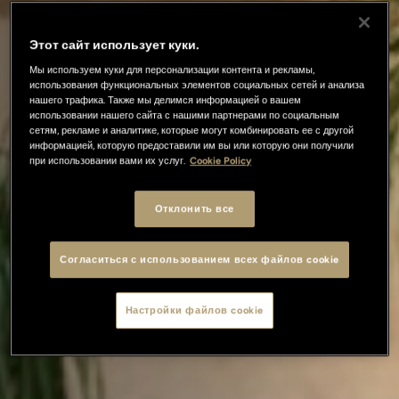
Этот сайт использует куки.
Мы используем куки для персонализации контента и рекламы,
использования функциональных элементов социальных сетей и анализа
нашего трафика. Также мы делимся информацией о вашем
использовании нашего сайта с нашими партнерами по социальным
сетям, рекламе и аналитике, которые могут комбинировать ее с другой
информацией, которую предоставили им вы или которую они получили
при использовании вами их услуг.
Cookie Policy
Отклонить все
Согласиться с использованием всех файлов cookie
Настройки файлов cookie