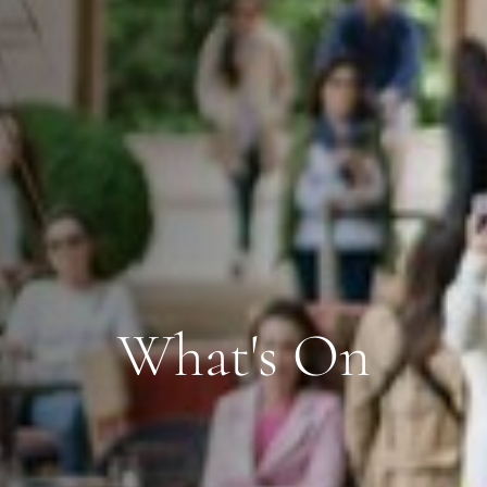
What's On