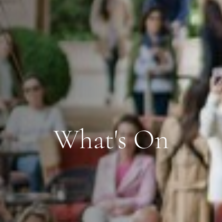
What's On