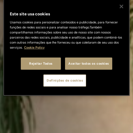
Este site usa cookies
Usamos cookies para personalizar conteúdos e publicidade, para fornecer
funções de redes sociais e para analisar nosso tráfego.Também
compartilhamos informações sobre seu uso de nosso site com nossos
parceiros das redes sociais, publicidade e analíticas, que podem combiná-los
com outras informações que lhe forneceu ou que coletaram de seu uso dos
serviços.
Cookie Policy
Rejeitar Todos
Aceitar todos os cookies
Definições de cookies