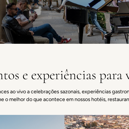
tos e experiências para 
ces ao vivo a celebrações sazonais, experiências gastro
e o melhor do que acontece em nossos hotéis, restauran