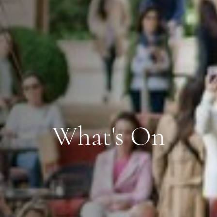
What's On