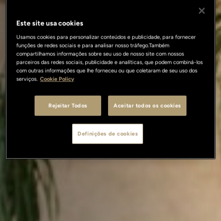
Este site usa cookies
Usamos cookies para personalizar conteúdos e publicidade, para fornecer
funções de redes sociais e para analisar nosso tráfego.Também
compartilhamos informações sobre seu uso de nosso site com nossos
parceiros das redes sociais, publicidade e analíticas, que podem combiná-los
com outras informações que lhe forneceu ou que coletaram de seu uso dos
serviços.
Cookie Policy
Rejeitar Todos
Aceitar todos os cookies
Definições de cookies