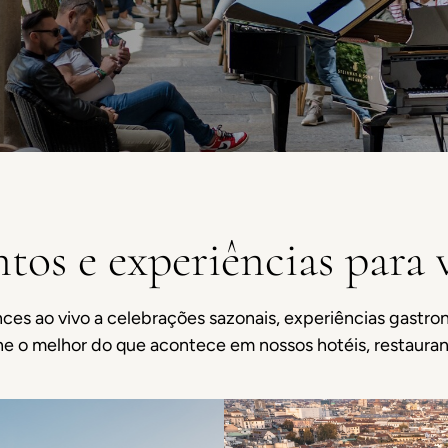
tos e experiências para 
ces ao vivo a celebrações sazonais, experiências gastro
e o melhor do que acontece em nossos hotéis, restauran