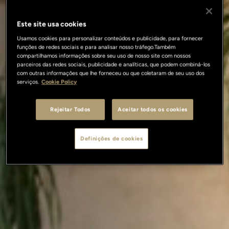
Este site usa cookies
Usamos cookies para personalizar conteúdos e publicidade, para fornecer
funções de redes sociais e para analisar nosso tráfego.Também
compartilhamos informações sobre seu uso de nosso site com nossos
parceiros das redes sociais, publicidade e analíticas, que podem combiná-los
com outras informações que lhe forneceu ou que coletaram de seu uso dos
serviços.
Cookie Policy
Rejeitar Todos
Aceitar todos os cookies
Definições de cookies