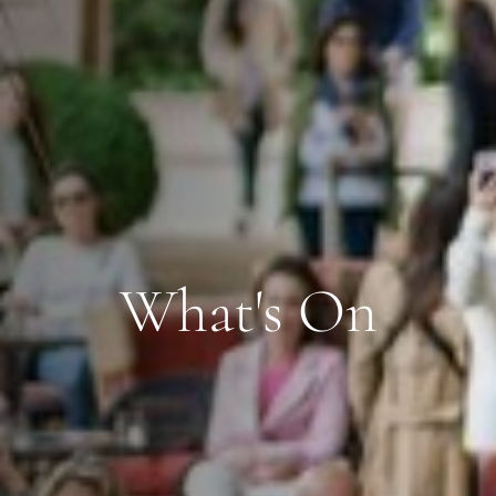
What's On